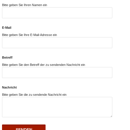
Bitte geben Sie Ihren Namen ein
E-Mail
Bitte geben Sie Ihre E-Mail-Adresse ein
Betreff
Bitte geben Sie den Betreff der zu sendenden Nachricht ein
Nachricht
Bitte geben Sie die zu sendende Nachricht ein