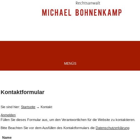
MENÜS
Kontaktformular
Sie sind hier:
Startseite
→ Kontakt
Anmelden
Füllen Sie dieses Formular aus, um den Verantwortlichen für die Website zu kontaktieren.
Bitte Beachten Sie vor dem Ausfüllen des Kontaktformulars die
Datenschutzerklärung
Name